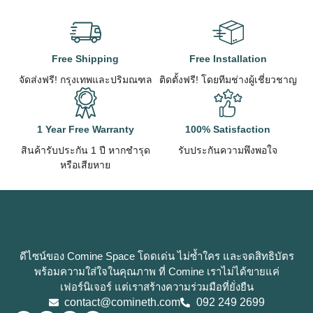
Free Shipping
Free Installation
จัดส่งฟรี! กรุงเทพและปริมณฑล
ติดตั้งฟรี! โดยทีมช่างผู้เชี่ยวชาญ
1 Year Free Warranty
100% Satisfaction
สินค้ารับประกัน 1 ปี หากชำรุด
รับประกันความพึงพอใจ
หรือเสียหาย
ดีไซน์ของ Comine Space โดดเด่น ไม่ซ้ำใคร และจดสิทธิบัตร
พร้อมความใส่ใจในคุณภาพ ที่ Comine เราไม่ได้ขายแค่
เฟอร์นิเจอร์ แต่เราสร้างความร่วมมือที่ยั่งยืน
contact@comineth.com
092 249 2699