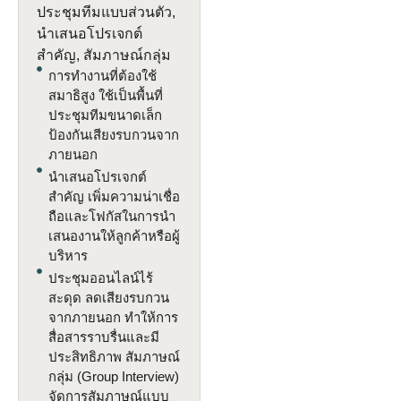
ประชุมทีมแบบส่วนตัว,
นำเสนอโปรเจกต์
สำคัญ, สัมภาษณ์กลุ่ม
การทำงานที่ต้องใช้
สมาธิสูง
ใช้เป็นพื้นที่
ประชุมทีมขนาดเล็ก
ป้องกันเสียงรบกวนจาก
ภายนอก
นำเสนอโปรเจกต์
สำคัญ
เพิ่มความน่าเชื่อ
ถือและโฟกัสในการนำ
เสนองานให้ลูกค้าหรือผู้
บริหาร
ประชุมออนไลน์ไร้
สะดุด
ลดเสียงรบกวน
จากภายนอก ทำให้การ
สื่อสารราบรื่นและมี
ประสิทธิภาพ สัมภาษณ์
กลุ่ม (Group Interview)
จัดการสัมภาษณ์แบบ