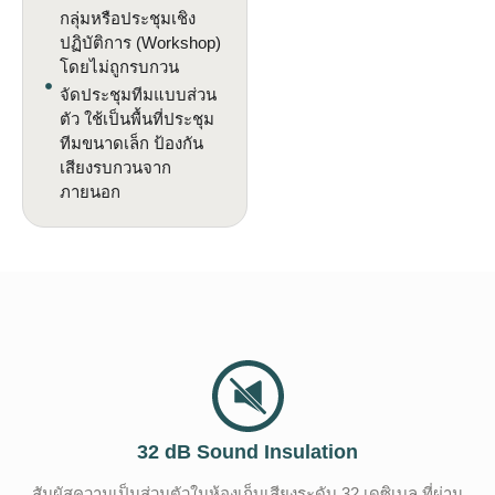
กลุ่มหรือประชุมเชิง
ปฏิบัติการ (Workshop)
โดยไม่ถูกรบกวน
จัดประชุมทีมแบบส่วน
ตัว
ใช้เป็นพื้นที่ประชุม
ทีมขนาดเล็ก ป้องกัน
เสียงรบกวนจาก
ภายนอก
32 dB Sound Insulation
สัมผัสความเป็นส่วนตัวในห้องเก็บเสียงระดับ 32 เดซิเบล ที่ผ่าน