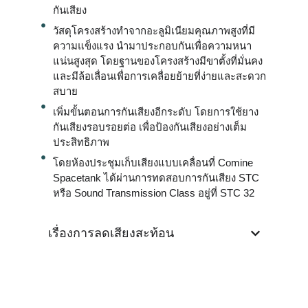
กันเสียง
วัสดุโครงสร้างทำจากอะลูมิเนียมคุณภาพสูงที่มี
ความแข็งแรง นำมาประกอบกันเพื่อความหนา
แน่นสูงสุด โดยฐานของโครงสร้างมีขาตั้งที่มั่นคง
และมีล้อเลื่อนเพื่อการเคลื่อยย้ายที่ง่ายและสะดวก
สบาย
เพิ่มขั้นตอนการกันเสียงอีกระดับ โดยการใช้ยาง
กันเสียงรอบรอยต่อ เพื่อป้องกันเสียงอย่างเต็ม
ประสิทธิภาพ
โดยห้องประชุมเก็บเสียงแบบเคลื่อนที่ Comine
Spacetank ได้ผ่านการทดสอบการกันเสียง STC
หรือ Sound Transmission Class อยู่ที่ STC 32
เรื่องการลดเสียงสะท้อน