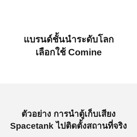
แบรนด์ชั้นนำระดับโลก
เลือกใช้ Comine
ตัวอย่าง การนำตู้เก็บเสียง
Spacetank ไปติดตั้งสถานที่จริง