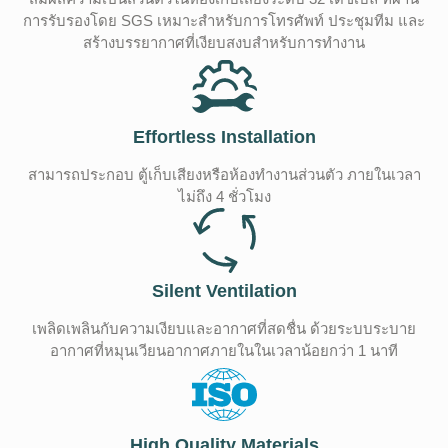
การรับรองโดย SGS เหมาะสำหรับการโทรศัพท์ ประชุมทีม และ
สร้างบรรยากาศที่เงียบสงบสำหรับการทำงาน
Effortless Installation
สามารถประกอบ ตู้เก็บเสียงหรือห้องทำงานส่วนตัว ภายในเวลา
ไม่ถึง 4 ชั่วโมง
Silent Ventilation
เพลิดเพลินกับความเงียบและอากาศที่สดชื่น ด้วยระบบระบาย
อากาศที่หมุนเวียนอากาศภายในในเวลาน้อยกว่า 1 นาที
High Quality Materials