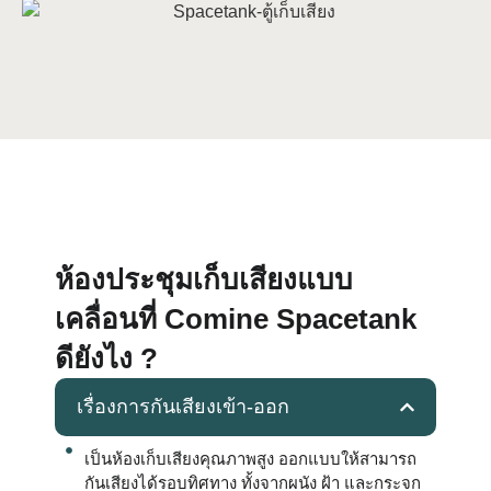
ห้องประชุมเก็บเสียงแบบ
เคลื่อนที่ Comine Spacetank
ดียังไง ?
เรื่องการกันเสียงเข้า-ออก
เป็นห้องเก็บเสียงคุณภาพสูง ออกแบบให้สามารถ
กันเสียงได้รอบทิศทาง ทั้งจากผนัง ฝ้า และกระจก