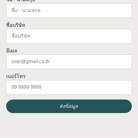
ชื่อบริษัท
อีเมล
เบอร์โทร
ส่งข้อมูล