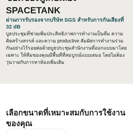
SPACETANK
ผ่านการรับรองจากบริษัท SGS สำหรับการกันเสียงที่
32 dB
บูธประชุมที่ช่วยเพิ่มประสิทธิภาพการทำงานเป็นทีม ความ
คิดสร้างสรรค์ และความ productive สัมผัสการทำงานร่วม
กันอย่างไร้รอยต่อด้วยบูธประชุมสำนักงานที่ออกแบบมาโดย
เฉพาะ ให้ทีมของคุณมีพื้นที่ที่สมบูรณ์แบบเสมอ โดยไม่ต้อง
วุ่นวายกับการหาห้องเพิ่มเติม
เลือกขนาดที่เหมาะสมกับการใช้งาน
ของคุณ