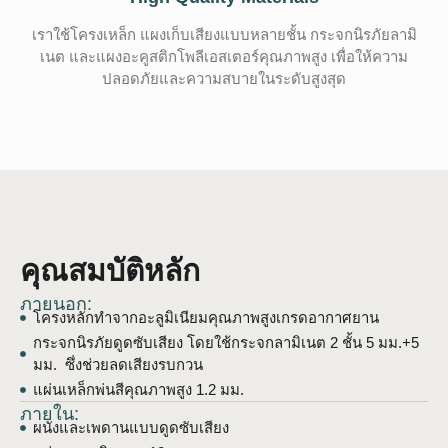
เราใช้โครงเหล็ก แผงเก็บเสียงแบบหลายชั้น กระจกนิรภัยลามิ
เนต และแผงอะคูสติกโพลีเอสเตอร์คุณภาพสูง เพื่อให้ความ
ปลอดภัยและความสบายในระดับสูงสุด
คุณสมบัติหลัก
ภายนอก:
โครงหลักทำจากอะลูมิเนียมคุณภาพสูงเกรดอากาศยาน
กระจกนิรภัยดูดซับเสียง โดยใช้กระจกลามิเนต
2 ชั้น 5 มม.+5
มม.
ซึ่งช่วยลดเสียงรบกวน
แผ่นเหล็กพ่นสีคุณภาพสูง 1.2 มม.
ภายใน:
ผนังและเพดานแบบดูดซับเสียง